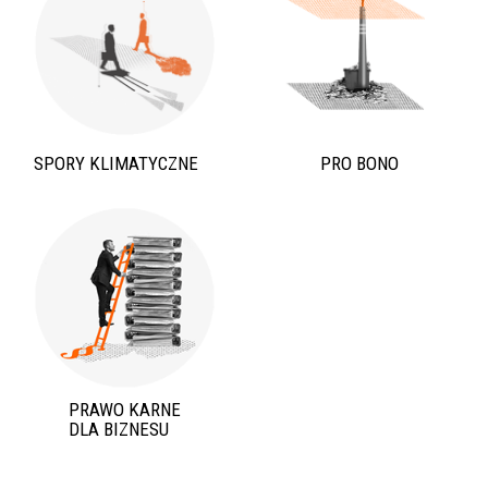
SPORY KLIMATYCZNE
PRO BONO
PRAWO KARNE
DLA BIZNESU