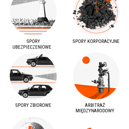
SPORY
SPORY KORPORACYJNE
UBEZPIECZENIOWE
SPORY ZBIOROWE
ARBITRAŻ
MIĘDZYNARODOWY