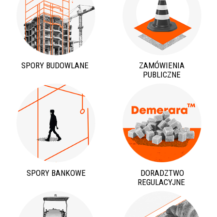
SPORY BUDOWLANE
ZAMÓWIENIA
PUBLICZNE
SPORY BANKOWE
DORADZTWO
REGULACYJNE