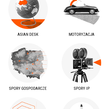
ASIAN DESK
MOTORYZACJA
SPORY GOSPODARCZE
SPORY IP