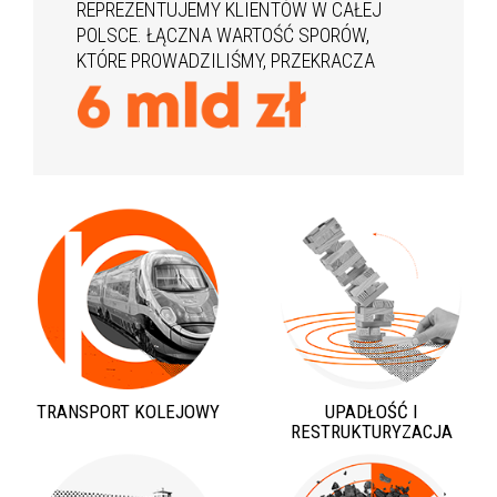
REPREZENTUJEMY KLIENTÓW W CAŁEJ
POLSCE. ŁĄCZNA WARTOŚĆ SPORÓW,
KTÓRE PROWADZILIŚMY, PRZEKRACZA
TRANSPORT KOLEJOWY
UPADŁOŚĆ I
RESTRUKTURYZACJA