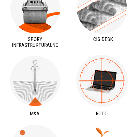
SPORY
CIS DESK
INFRASTRUKTURALNE
M&A
RODO