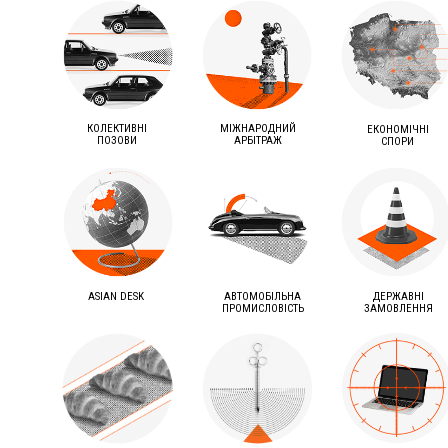
КОЛЕКТИВНІ
МІЖНАРОДНИЙ
ЕКОНОМІЧНІ
ПОЗОВИ
АРБІТРАЖ
СПОРИ
ASIAN DESK
АВТОМОБІЛЬНА
ДЕРЖАВНІ
ПРОМИСЛОВІСТЬ
ЗАМОВЛЕННЯ