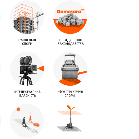
БУДІВЕЛЬНІ
ПОРАДИ ЩОДО
СПОРИ
ЗАКОНОДАВСТВА
ІНТЕЛЕКТУАЛЬНА
ІНФРАСТРУКТУРНІ
ВЛАСНІСТЬ
СПОРИ