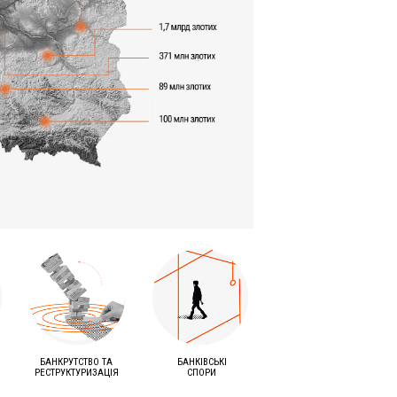
БАНКРУТСТВО ТА
БАНКІВСЬКІ
РЕСТРУКТУРИЗАЦІЯ
СПОРИ