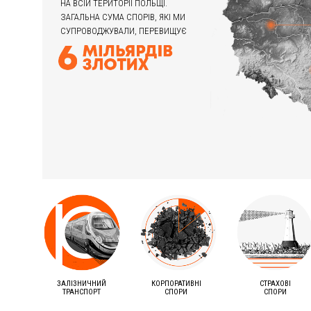
НА ВСІЙ ТЕРИТОРІЇ ПОЛЬЩІ.
ЗАГАЛЬНА СУМА СПОРІВ, ЯКІ МИ
СУПРОВОДЖУВАЛИ, ПЕРЕВИЩУЄ
ЗАЛІЗНИЧНИЙ
КОРПОРАТИВНІ
СТРАХОВІ
ТРАНСПОРТ
СПОРИ
СПОРИ