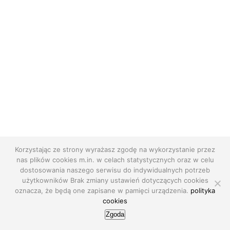
Korzystając ze strony wyrażasz zgodę na wykorzystanie przez
nas plików cookies m.in. w celach statystycznych oraz w celu
dostosowania naszego serwisu do indywidualnych potrzeb
użytkowników Brak zmiany ustawień dotyczących cookies
oznacza, że będą one zapisane w pamięci urządzenia.
polityka
cookies
Zgoda