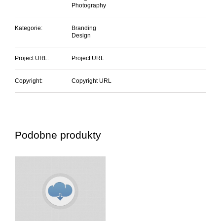
Photography
Kategorie:
Branding
Design
Project URL:
Project URL
Copyright:
Copyright URL
Podobne produkty