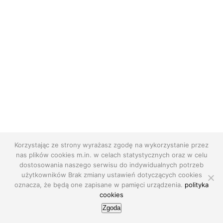
Korzystając ze strony wyrażasz zgodę na wykorzystanie przez
nas plików cookies m.in. w celach statystycznych oraz w celu
dostosowania naszego serwisu do indywidualnych potrzeb
użytkowników Brak zmiany ustawień dotyczących cookies
oznacza, że będą one zapisane w pamięci urządzenia.
polityka
cookies
Zgoda